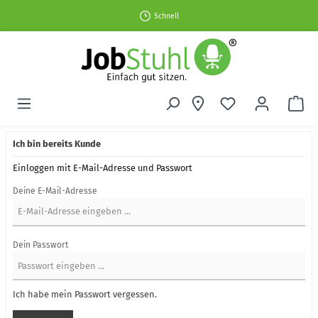
Schnell
Ich bin bereits Kunde
Einloggen mit E-Mail-Adresse und Passwort
Deine E-Mail-Adresse
Dein Passwort
Ich habe mein Passwort vergessen.