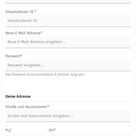
Umsatzsteuer-ID *
Neue E-Mail-Adresse*
Passwort*
Das Passwort muss mindestens 8 Zeichen lang sein.
Deine Adresse
Straße und Hausnummer*
PLZ
Ort*