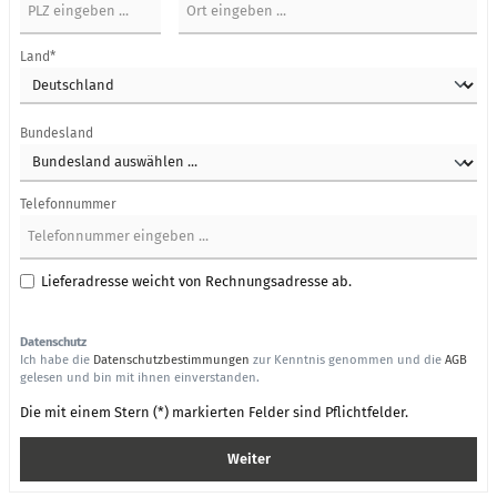
Land*
Bundesland
Telefonnummer
Lieferadresse weicht von Rechnungsadresse ab.
Datenschutz
Ich habe die
Datenschutzbestimmungen
zur Kenntnis genommen und die
AGB
gelesen und bin mit ihnen einverstanden.
Die mit einem Stern (*) markierten Felder sind Pflichtfelder.
Weiter