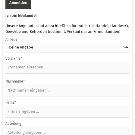
Anmelden
Ich bin Neukunde!
Unsere Angebote sind ausschließlich für Industrie, Handel, Handwerk,
Gewerbe und Behörden bestimmt. Verkauf nur an Firmenkunden!
Anrede
Vorname*
Nachname*
Firma*
Abteilung