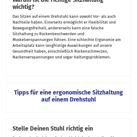
wichtig?
Das Sitzen auf einem Drehstuhl kann sowohl Vor- als auch
Nachteile haben. Einerseits ermöglicht er Flexibilität und
Bewegungsfreiheit, andererseits kann eine falsche
Sitzhaltung zu Rückenbeschwerden und
Muskelverspannungen führen. Eine schlechte Ergonomie am
Arbeitsplatz kann langfristige Auswirkungen auf unsere
Gesundheit haben, einschließlich Rückenschmerzen,
Nackenverspannungen und sogar Haltungsproblemen.
Tipps für eine ergonomische Sitzhaltung
auf einem Drehstuhl
Stelle Deinen Stuhl richtig ein