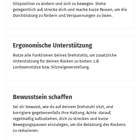
Sitzposition zu ändern und sich zu bewegen. Stehe
gelegentlich auf, strecke dich und mache kurze Pausen, um die
Durchblutung zu fördern und Verspannungen zu lösen.
Ergonomische Unterstützung
Nutze alle Funktionen deines Drehstuhls, um zusätzliche
Unterstützung für deinen Rücken zu bieten: z.B.
Lordosenstütze bzw. Sitzneigeverstellung.
Bewusstsein schaffen
Sei dir bewusst, wie du auf deinem Drehstuhl sitzt, und
korrigiere gegebenenfalls Ihre Haltung. Achte darauf,
regelmäßig aufzustehen, dich zu strecken und kurze
Bewegungspausen einzulegen, um die Belastung des Rückens
zu reduzieren.