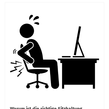
Warum ist die richtige Sitzhaltung