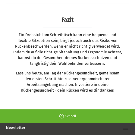
Fazit
Ein Drehstuhl am Schreibtisch kann eine bequeme und
flexible Sitzoption sein, birgt jedoch auch das Risiko von
Rückenbeschwerden, wenn er nicht richtig verwendet wird.
Indem du auf die richtige Sitzhaltung und Ergonomie achtest,
kannst du die Gesundheit deines Rückens schützen und
langfristig dein Wohlbefinden verbessern.
Lass uns heute, am Tag der Rückengesundheit, gemeinsam
den ersten Schritt hin zu einer ergonomischeren
Arbeitsumgebung machen. Investiere in deine
Rückengesundheit - dein Rücken wird es dir danken!
Schnell
Newsletter