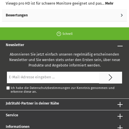
Viewgo pro HD ist für schwere Monitore geeignet und pas…
Mehr
Bewertungen
Schnell
Newsletter
Abonnieren Sie jetzt einfach unseren regelmäßig erscheinenden
Newsletter und Sie werden stets unter den Ersten sein, über neue
Produkte und Angebote informiert werden.
E-
Mail-
Adresse*
Ich habe die
Datenschutzbestimmungen
zur Kenntnis genommen und
erkenne diese an.
JobStuhl-Partner in deiner Nähe
Service
Informationen