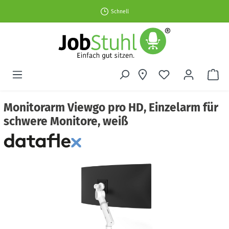
Schnell
Monitorarm Viewgo pro HD, Einzelarm für
schwere Monitore, weiß